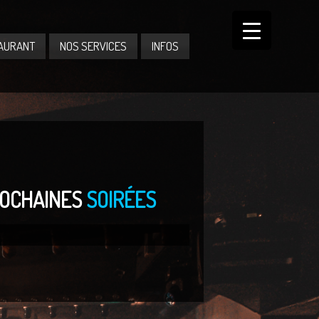
AURANT
NOS SERVICES
INFOS
OCHAINES
SOIRÉES