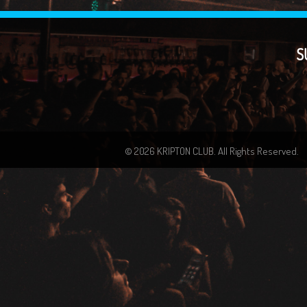
S
© 2026 KRIPTON CLUB. All Rights Reserved.