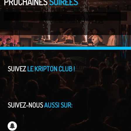
PROCHAINES
SOIRÉES
SUIVEZ
LE KRIPTON CLUB !
SUIVEZ-NOUS
AUSSI SUR: