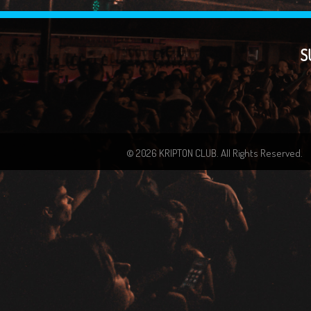
S
© 2026 KRIPTON CLUB. All Rights Reserved.