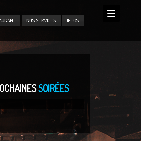
AURANT
NOS SERVICES
INFOS
OCHAINES
SOIRÉES