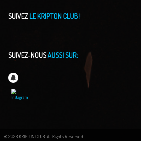
SUIVEZ
LE KRIPTON CLUB !
SUIVEZ-NOUS
AUSSI SUR:
© 2026 KRIPTON CLUB. All Rights Reserved.